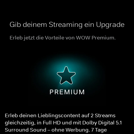
Gib deinem Streaming ein Upgrade
Erleb jetzt die Vorteile von WOW Premium.
Erleb deinen Lieblingscontent auf 2 Streams
gleichzeitig, in Full HD und mit Dolby Digital 5.1
Surround Sound – ohne Werbung. 7 Tage