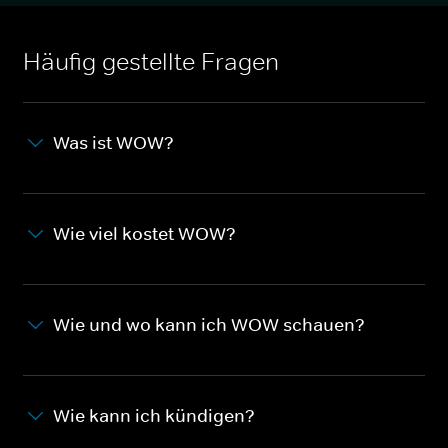
Häufig gestellte Fragen
Was ist WOW?
Wie viel kostet WOW?
Wie und wo kann ich WOW schauen?
Wie kann ich kündigen?