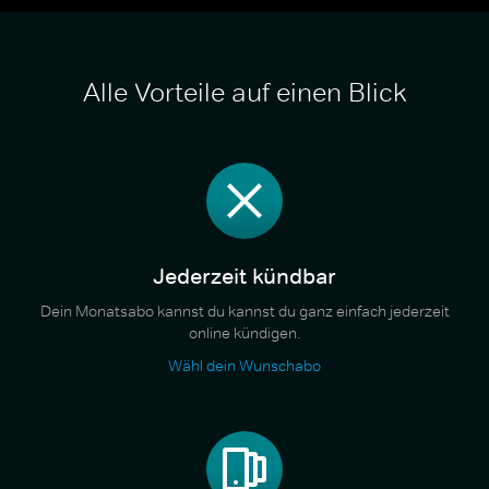
Alle Vorteile auf einen Blick
Jederzeit kündbar
Dein Monatsabo kannst du kannst du ganz einfach jederzeit
online kündigen.
Wähl dein Wunschabo