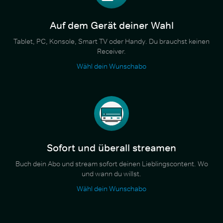
Auf dem Gerät deiner Wahl
Tablet, PC, Konsole, Smart TV oder Handy. Du brauchst keinen
Receiver.
Wähl dein Wunschabo
Sofort und überall streamen
Buch dein Abo und stream sofort deinen Lieblingscontent. Wo
und wann du willst.
Wähl dein Wunschabo