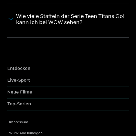
Wie viele Staffeln der Serie Teen Titans Go!
kann ich bei WOW sehen?
Entdecken
Live-Sport
Neue Filme
Top-Serien
Impressum
WOW Abo kündigen