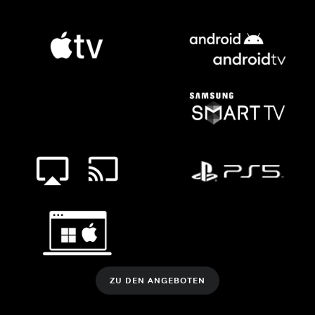
ZU DEN ANGEBOTEN