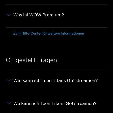
Was ist WOW Premium?
Zum Hilfe-Center für weitere Informationen
Oft gestellt Fragen
Wie kann ich Teen Titans Go! streamen?
Wo kann ich Teen Titans Go! streamen?