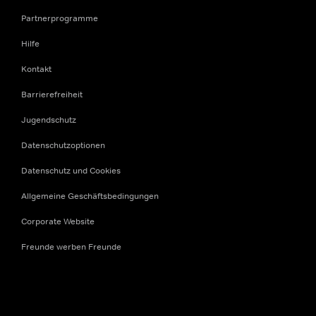
Partnerprogramme
Hilfe
Kontakt
Barrierefreiheit
Jugendschutz
Datenschutzoptionen
Datenschutz und Cookies
Allgemeine Geschäftsbedingungen
Corporate Website
Freunde werben Freunde