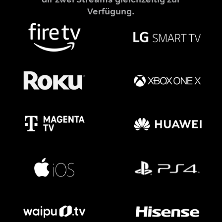
Verfügung.