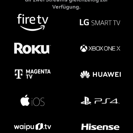
Verfügung.