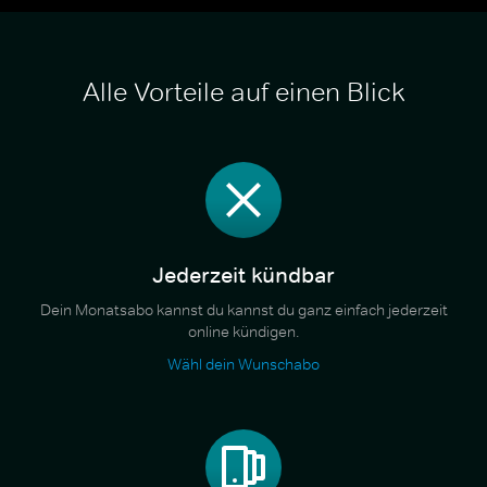
Alle Vorteile auf einen Blick
Jederzeit kündbar
Dein Monatsabo kannst du kannst du ganz einfach jederzeit
online kündigen.
Wähl dein Wunschabo