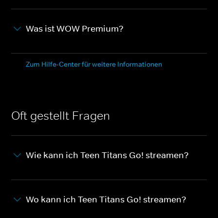
Was ist WOW Premium?
Zum Hilfe-Center für weitere Informationen
Oft gestellt Fragen
Wie kann ich Teen Titans Go! streamen?
Wo kann ich Teen Titans Go! streamen?