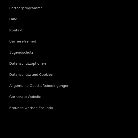
Partnerprogramme
Hilfe
Kontakt
Barrierefreiheit
Jugendschutz
Datenschutzoptionen
Datenschutz und Cookies
Allgemeine Geschäftsbedingungen
Corporate Website
Freunde werben Freunde