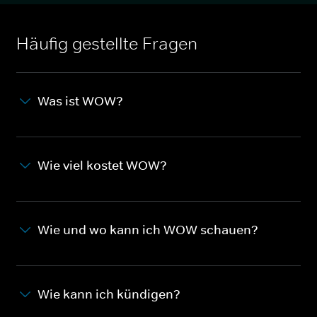
Häufig gestellte Fragen
Was ist WOW?
Wie viel kostet WOW?
Wie und wo kann ich WOW schauen?
Wie kann ich kündigen?