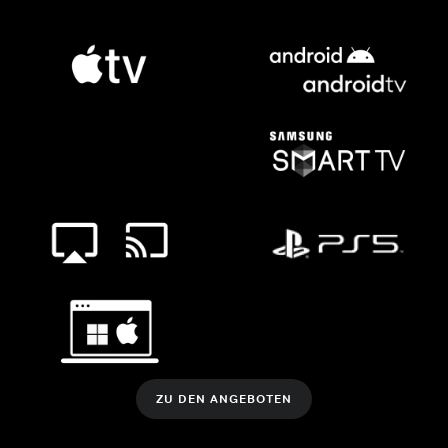
ZU DEN ANGEBOTEN