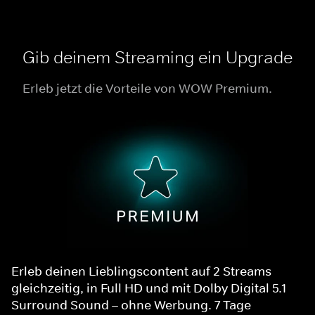
Gib deinem Streaming ein Upgrade
Erleb jetzt die Vorteile von WOW Premium.
Erleb deinen Lieblingscontent auf 2 Streams
gleichzeitig, in Full HD und mit Dolby Digital 5.1
Surround Sound – ohne Werbung. 7 Tage