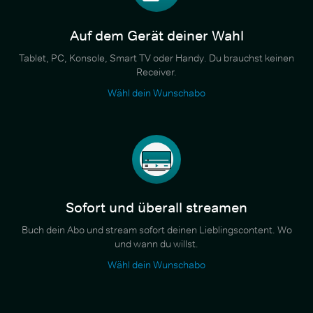
Auf dem Gerät deiner Wahl
Tablet, PC, Konsole, Smart TV oder Handy. Du brauchst keinen
Receiver.
Wähl dein Wunschabo
Sofort und überall streamen
Buch dein Abo und stream sofort deinen Lieblingscontent. Wo
und wann du willst.
Wähl dein Wunschabo