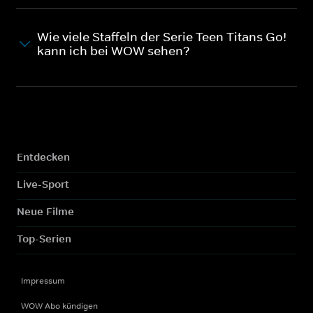
Wie viele Staffeln der Serie Teen Titans Go!
kann ich bei WOW sehen?
Entdecken
Live-Sport
Neue Filme
Top-Serien
Impressum
WOW Abo kündigen