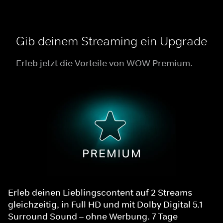
Gib deinem Streaming ein Upgrade
Erleb jetzt die Vorteile von WOW Premium.
Erleb deinen Lieblingscontent auf 2 Streams
gleichzeitig, in Full HD und mit Dolby Digital 5.1
Surround Sound – ohne Werbung. 7 Tage