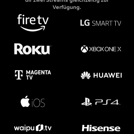
Verfügung.