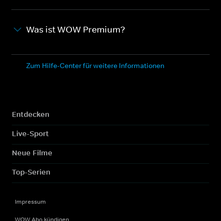
Was ist WOW Premium?
Zum Hilfe-Center für weitere Informationen
Entdecken
Live-Sport
Neue Filme
Top-Serien
Impressum
WOW Abo kündigen