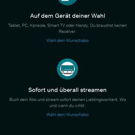
Auf dem Gerät deiner Wahl
Tablet, PC, Konsole, Smart TV oder Handy. Du brauchst keinen
Receiver.
Wähl dein Wunschabo
Sofort und überall streamen
Buch dein Abo und stream sofort deinen Lieblingscontent. Wo
und wann du willst.
Wähl dein Wunschabo