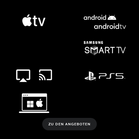
ZU DEN ANGEBOTEN