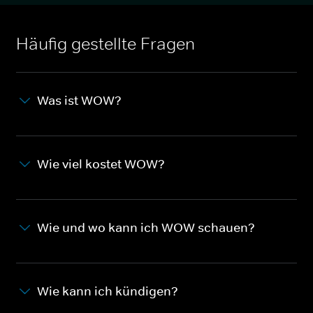
Häufig gestellte Fragen
Was ist WOW?
Wie viel kostet WOW?
Wie und wo kann ich WOW schauen?
Wie kann ich kündigen?