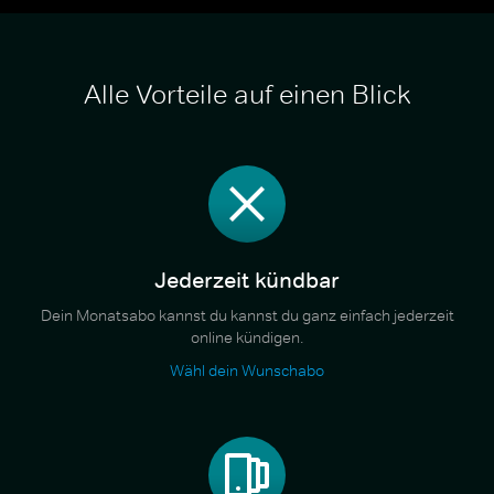
Alle Vorteile auf einen Blick
Jederzeit kündbar
Dein Monatsabo kannst du kannst du ganz einfach jederzeit
online kündigen.
Wähl dein Wunschabo