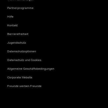
Partnerprogramme
Hilfe
Kontakt
Barrierefreiheit
Jugendschutz
Datenschutzoptionen
Datenschutz und Cookies
Allgemeine Geschäftsbedingungen
Corporate Website
Freunde werben Freunde