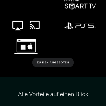
ZU DEN ANGEBOTEN
Alle Vorteile auf einen Blick