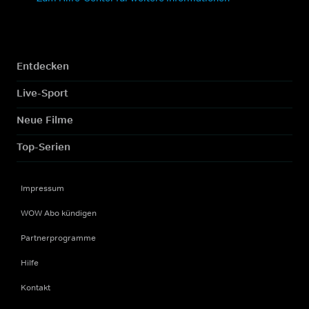
Entdecken
Live-Sport
Neue Filme
Top-Serien
Impressum
WOW Abo kündigen
Partnerprogramme
Hilfe
Kontakt