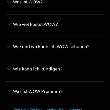
Was ist WOW?
Wie viel kostet WOW?
Wie und wo kann ich WOW schauen?
Wie kann ich kündigen?
Was ist WOW Premium?
Zum Hilfe-Center für weitere Informationen