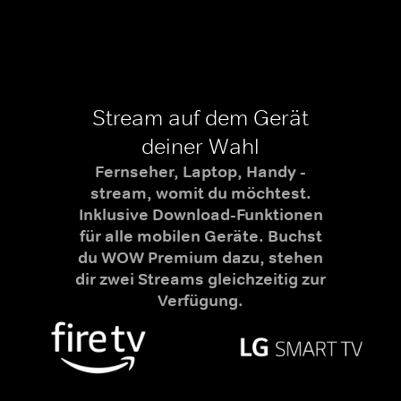
Stream auf dem Gerät
deiner Wahl
Fernseher, Laptop, Handy -
stream, womit du möchtest.
Inklusive Download-Funktionen
für alle mobilen Geräte. Buchst
du WOW Premium dazu, stehen
dir zwei Streams gleichzeitig zur
Verfügung.