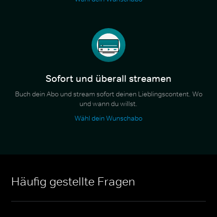
Sofort und überall streamen
Buch dein Abo und stream sofort deinen Lieblingscontent. Wo
und wann du willst.
Wähl dein Wunschabo
Häufig gestellte Fragen