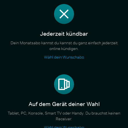
Jederzeit kündbar
Dein Monatsabo kannst du kannst du ganz einfach jederzeit
online kündigen.
Wähl dein Wunschabo
Auf dem Gerät deiner Wahl
Tablet, PC, Konsole, Smart TV oder Handy. Du brauchst keinen
Receiver.
Wähl dein Wunschabo