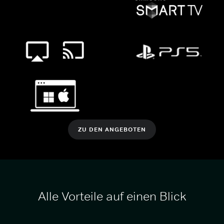
ZU DEN ANGEBOTEN
Alle Vorteile auf einen Blick