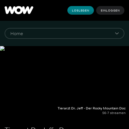
LOSLEGEN
EINLOGGEN
Tierarzt Dr. Jeff - Der Rocky Mountain Doc
S6-7 streamen