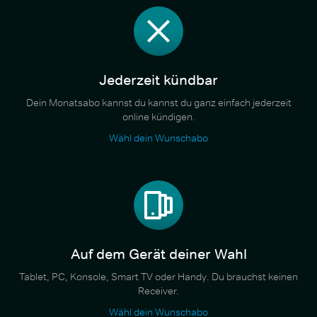
Jederzeit kündbar
Dein Monatsabo kannst du kannst du ganz einfach jederzeit
online kündigen.
Wähl dein Wunschabo
Auf dem Gerät deiner Wahl
Tablet, PC, Konsole, Smart TV oder Handy. Du brauchst keinen
Receiver.
Wähl dein Wunschabo