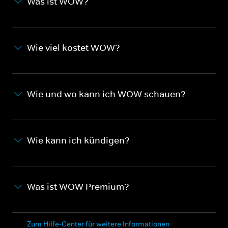
Was ist WOW?
Wie viel kostet WOW?
Wie und wo kann ich WOW schauen?
Wie kann ich kündigen?
Was ist WOW Premium?
Zum Hilfe-Center für weitere Informationen