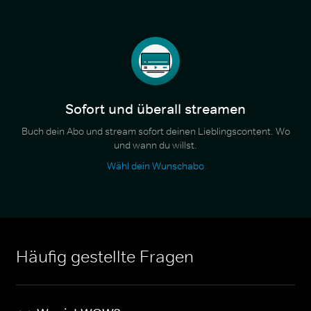
Sofort und überall streamen
Buch dein Abo und stream sofort deinen Lieblingscontent. Wo
und wann du willst.
Wähl dein Wunschabo
Häufig gestellte Fragen