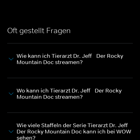
Oft gestellt Fragen
Wie kann ich Tierarzt Dr. Jeff - Der Rocky
Mountain Doc streamen?
Wo kann ich Tierarzt Dr. Jeff - Der Rocky
Mountain Doc streamen?
Wie viele Staffeln der Serie Tierarzt Dr. Jeff -
Der Rocky Mountain Doc kann ich bei WOW
sehen?