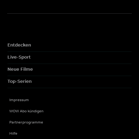
Entdecken
Live-Sport
Neue Filme
Top-Serien
Impressum
WOW Abo kündigen
Partnerprogramme
Hilfe