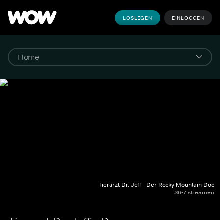
LOSLEGEN
EINLOGGEN
Tierarzt Dr. Jeff - Der Rocky Mountain Doc
S6-7 streamen