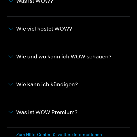
Was ist WOW?
Wie viel kostet WOW?
Wie und wo kann ich WOW schauen?
Wie kann ich kündigen?
Was ist WOW Premium?
Zum Hilfe-Center für weitere Informationen