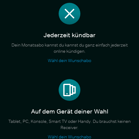
Jederzeit kündbar
Dein Monatsabo kannst du kannst du ganz einfach jederzeit
online kündigen.
Wähl dein Wunschabo
Auf dem Gerät deiner Wahl
Tablet, PC, Konsole, Smart TV oder Handy. Du brauchst keinen
Receiver.
Wähl dein Wunschabo