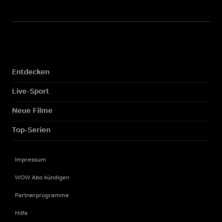
Entdecken
Live-Sport
Neue Filme
Top-Serien
Impressum
WOW Abo kündigen
Partnerprogramme
Hilfe