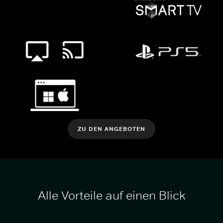
ZU DEN ANGEBOTEN
Alle Vorteile auf einen Blick