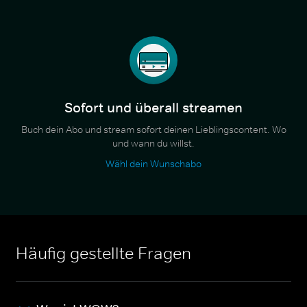
Sofort und überall streamen
Buch dein Abo und stream sofort deinen Lieblingscontent. Wo
und wann du willst.
Wähl dein Wunschabo
Häufig gestellte Fragen