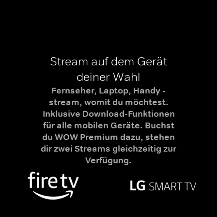
Stream auf dem Gerät
deiner Wahl
Fernseher, Laptop, Handy -
stream, womit du möchtest.
Inklusive Download-Funktionen
für alle mobilen Geräte. Buchst
du WOW Premium dazu, stehen
dir zwei Streams gleichzeitig zur
Verfügung.