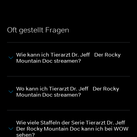
Oft gestellt Fragen
Wie kann ich Tierarzt Dr. Jeff - Der Rocky
Mountain Doc streamen?
Wo kann ich Tierarzt Dr. Jeff - Der Rocky
Mountain Doc streamen?
Wie viele Staffeln der Serie Tierarzt Dr. Jeff -
Der Rocky Mountain Doc kann ich bei WOW
sehen?