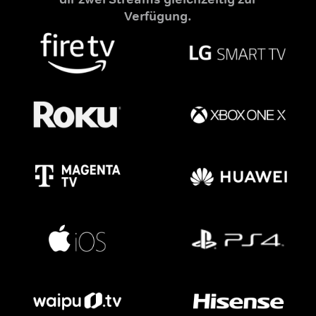
Verfügung.