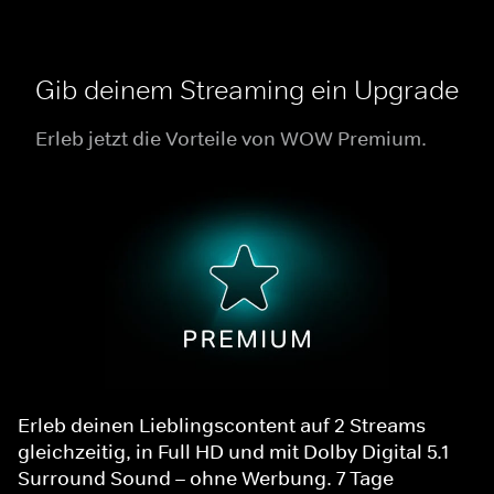
Gib deinem Streaming ein Upgrade
Erleb jetzt die Vorteile von WOW Premium.
Erleb deinen Lieblingscontent auf 2 Streams
gleichzeitig, in Full HD und mit Dolby Digital 5.1
Surround Sound – ohne Werbung. 7 Tage