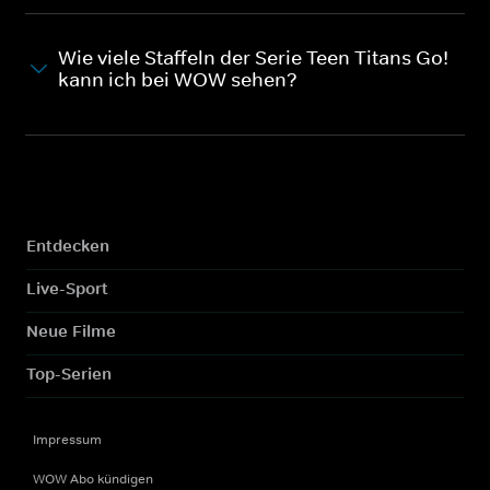
Wie viele Staffeln der Serie Teen Titans Go!
kann ich bei WOW sehen?
Entdecken
Live-Sport
Neue Filme
Top-Serien
Impressum
WOW Abo kündigen