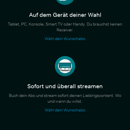
Auf dem Gerät deiner Wahl
Tablet, PC, Konsole, Smart TV oder Handy. Du brauchst keinen
Receiver.
Wähl dein Wunschabo
Sofort und überall streamen
Buch dein Abo und stream sofort deinen Lieblingscontent. Wo
und wann du willst.
Wähl dein Wunschabo