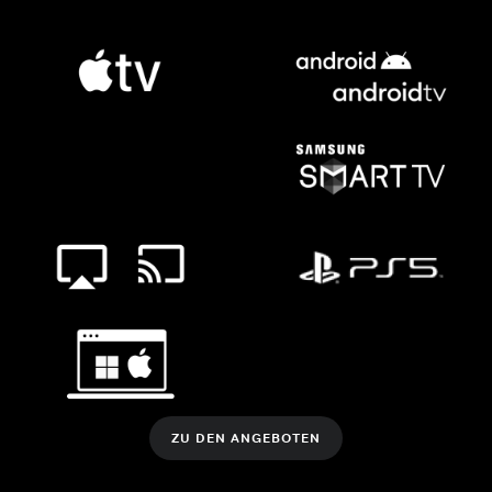
ZU DEN ANGEBOTEN