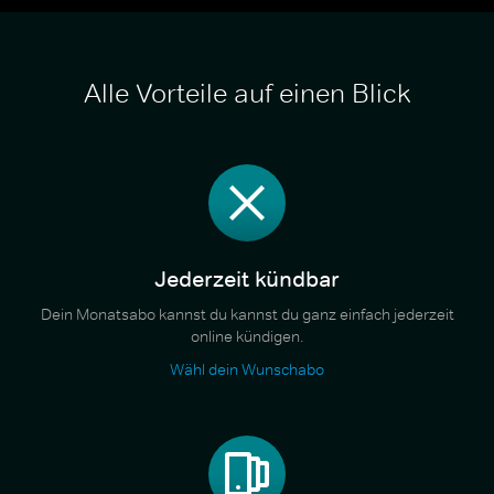
Alle Vorteile auf einen Blick
Jederzeit kündbar
Dein Monatsabo kannst du kannst du ganz einfach jederzeit
online kündigen.
Wähl dein Wunschabo