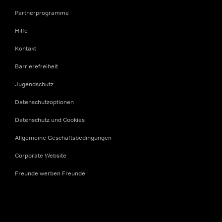
Partnerprogramme
Hilfe
Kontakt
Barrierefreiheit
Jugendschutz
Datenschutzoptionen
Datenschutz und Cookies
Allgemeine Geschäftsbedingungen
Corporate Website
Freunde werben Freunde