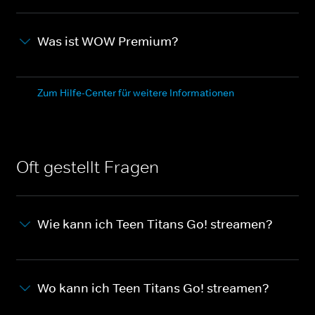
Was ist WOW Premium?
Zum Hilfe-Center für weitere Informationen
Oft gestellt Fragen
Wie kann ich Teen Titans Go! streamen?
Wo kann ich Teen Titans Go! streamen?