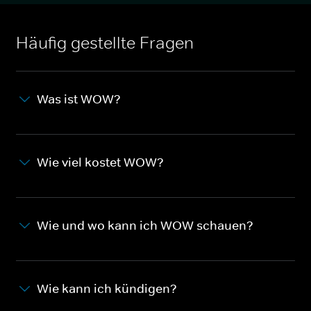
Häufig gestellte Fragen
Was ist WOW?
Wie viel kostet WOW?
Wie und wo kann ich WOW schauen?
Wie kann ich kündigen?