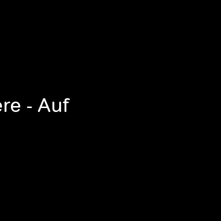
re - Auf