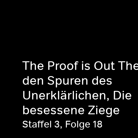
The Proof is Out The
den Spuren des
Unerklärlichen, Die
besessene Ziege
Staffel 3, Folge 18