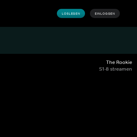
LOSLEGEN
EINLOGGEN
The Rookie
S1-8 streamen