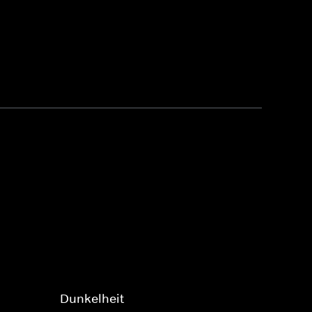
Dunkelheit