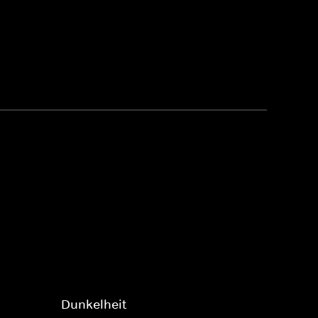
Dunkelheit