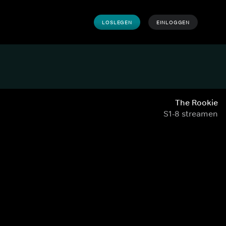
LOSLEGEN
EINLOGGEN
The Rookie
S1-8 streamen