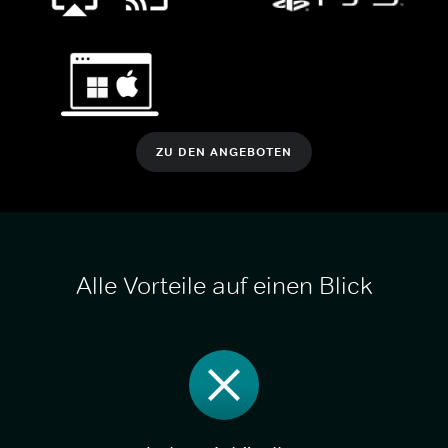
ZU DEN ANGEBOTEN
Alle Vorteile auf einen Blick