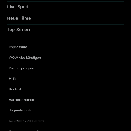
Live-Sport
Neue Filme
Top-Serien
Impressum
WOW Abo kündigen
Partnerprogramme
Hilfe
Kontakt
Barrierefreiheit
Jugendschutz
Datenschutzoptionen