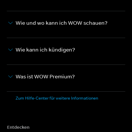
Wie und wo kann ich WOW schauen?
Wie kann ich kündigen?
Was ist WOW Premium?
Zum Hilfe-Center für weitere Informationen
Entdecken