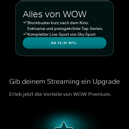
Alles von WOW
Blockbuster kurz nach dem Kino.
Exklusive und preisgekrönte Top-Serien.
Kompletter Live-Sport von Sky Sport
AB 34,97 MTL.
Gib deinem Streaming ein Upgrade
Erleb jetzt die Vorteile von WOW Premium.