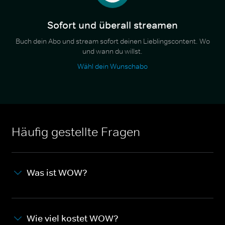
Sofort und überall streamen
Buch dein Abo und stream sofort deinen Lieblingscontent. Wo
und wann du willst.
Wähl dein Wunschabo
Häufig gestellte Fragen
Was ist WOW?
Wie viel kostet WOW?