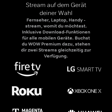
Stream auf dem Gerät
deiner Wahl
Fernseher, Laptop, Handy -
stream, womit du möchtest.
Inklusive Download-Funktionen
für alle mobilen Geräte. Buchst
du WOW Premium dazu, stehen
dir zwei Streams gleichzeitig zur
Verfügung.