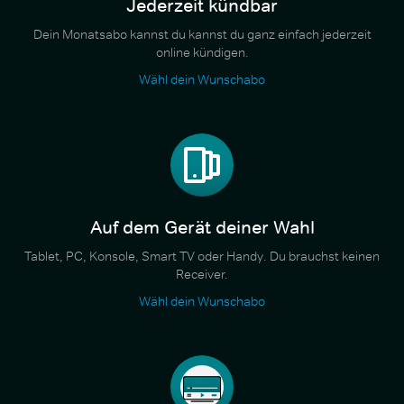
Jederzeit kündbar
Dein Monatsabo kannst du kannst du ganz einfach jederzeit
online kündigen.
Wähl dein Wunschabo
Auf dem Gerät deiner Wahl
Tablet, PC, Konsole, Smart TV oder Handy. Du brauchst keinen
Receiver.
Wähl dein Wunschabo