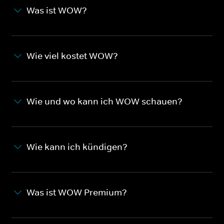
Was ist WOW?
Wie viel kostet WOW?
Wie und wo kann ich WOW schauen?
Wie kann ich kündigen?
Was ist WOW Premium?