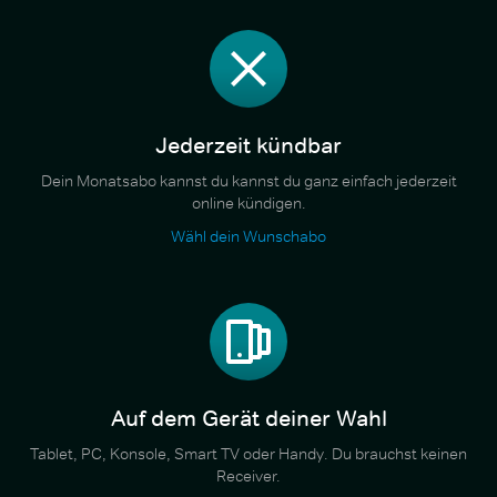
Jederzeit kündbar
Dein Monatsabo kannst du kannst du ganz einfach jederzeit
online kündigen.
Wähl dein Wunschabo
Auf dem Gerät deiner Wahl
Tablet, PC, Konsole, Smart TV oder Handy. Du brauchst keinen
Receiver.