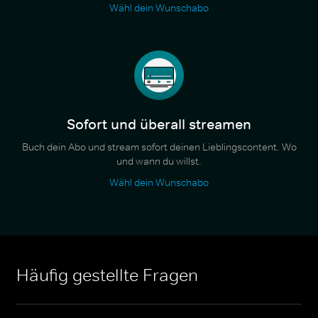
Wähl dein Wunschabo
Sofort und überall streamen
Buch dein Abo und stream sofort deinen Lieblingscontent. Wo
und wann du willst.
Wähl dein Wunschabo
Häufig gestellte Fragen