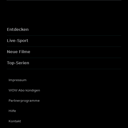
Entdecken
Live-Sport
Neue Filme
Top-Serien
Impressum
WOW Abo kündigen
Partnerprogramme
Hilfe
Kontakt