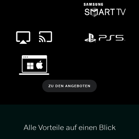
ZU DEN ANGEBOTEN
Alle Vorteile auf einen Blick