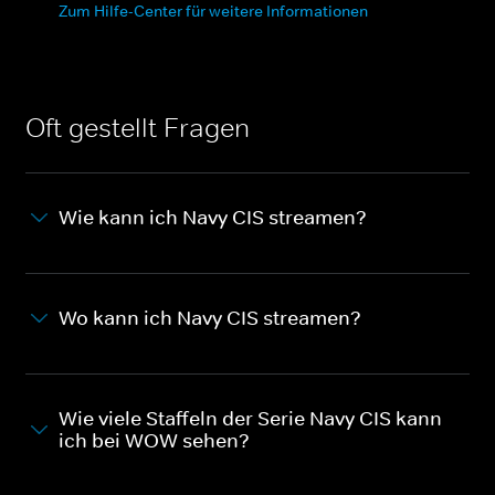
Zum Hilfe-Center für weitere Informationen
Oft gestellt Fragen
Wie kann ich Navy CIS streamen?
Wo kann ich Navy CIS streamen?
Wie viele Staffeln der Serie Navy CIS kann
ich bei WOW sehen?