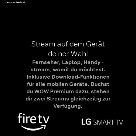
davon unberührt.
Stream auf dem Gerät
deiner Wahl
Fernseher, Laptop, Handy -
stream, womit du möchtest.
Inklusive Download-Funktionen
für alle mobilen Geräte. Buchst
du WOW Premium dazu, stehen
dir zwei Streams gleichzeitig zur
Verfügung.