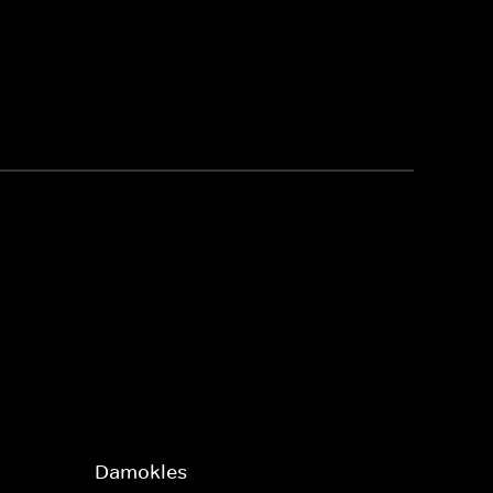
Damokles