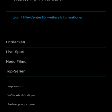
Zum Hilfe-Center für weitere Informationen
Entdecken
Live-Sport
Neue Filme
Top-Serien
Impressum
WOW Abo kündigen
Partnerprogramme