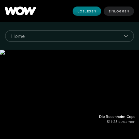
LOSLEGEN
EINLOGGEN
Die Rosenheim-Cops
S11-23 streamen