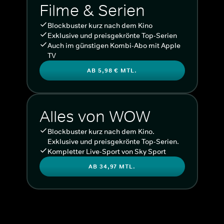
Filme & Serien
Blockbuster kurz nach dem Kino
Exklusive und preisgekrönte Top-Serien
Auch im günstigen Kombi-Abo mit Apple
TV
AB 5,98 € MTL.
Alles von WOW
Blockbuster kurz nach dem Kino.
Exklusive und preisgekrönte Top-Serien.
Kompletter Live-Sport von Sky Sport
AB 34,97 MTL.