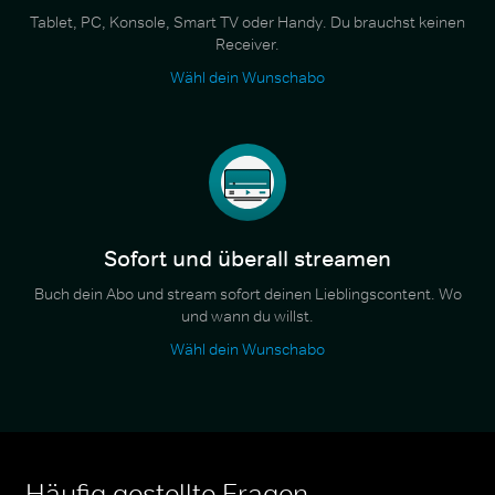
Tablet, PC, Konsole, Smart TV oder Handy. Du brauchst keinen
Receiver.
Wähl dein Wunschabo
Sofort und überall streamen
Buch dein Abo und stream sofort deinen Lieblingscontent. Wo
und wann du willst.
Wähl dein Wunschabo
Häufig gestellte Fragen