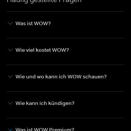
Was ist WOW?
Wie viel kostet WOW?
Wie und wo kann ich WOW schauen?
Wie kann ich kündigen?
Was ist WOW Premium?