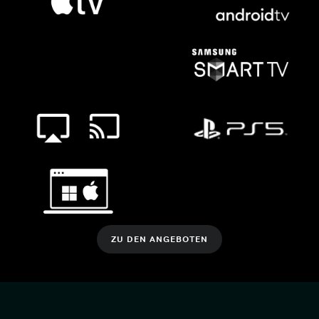
ZU DEN ANGEBOTEN