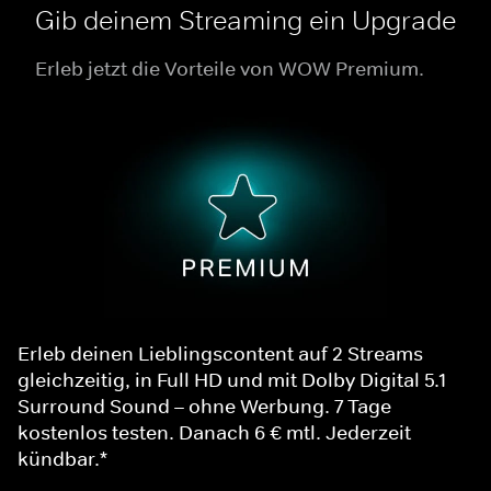
Gib deinem Streaming ein Upgrade
Erleb jetzt die Vorteile von WOW Premium.
Erleb deinen Lieblingscontent auf 2 Streams
gleichzeitig, in Full HD und mit Dolby Digital 5.1
Surround Sound – ohne Werbung. 7 Tage
kostenlos testen. Danach 6 € mtl. Jederzeit
kündbar.*