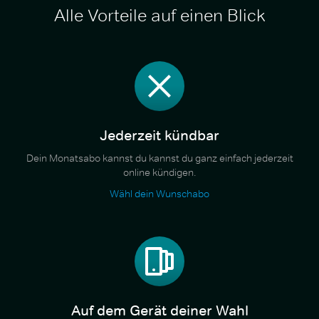
Alle Vorteile auf einen Blick
Jederzeit kündbar
Dein Monatsabo kannst du kannst du ganz einfach jederzeit
online kündigen.
Wähl dein Wunschabo
Auf dem Gerät deiner Wahl