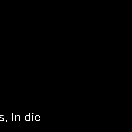
, In die