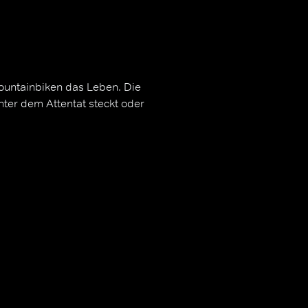
ountainbiken das Leben. Die
inter dem Attentat steckt oder