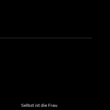
Selbst ist die Frau