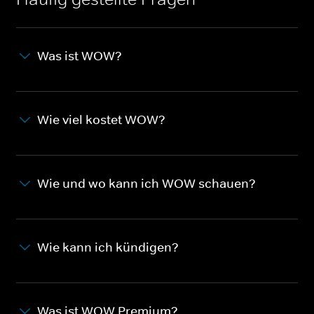
Was ist WOW?
Wie viel kostet WOW?
Wie und wo kann ich WOW schauen?
Wie kann ich kündigen?
Was ist WOW Premium?