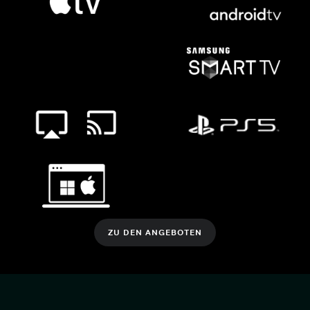
ZU DEN ANGEBOTEN