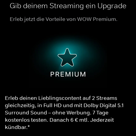
Gib deinem Streaming ein Upgrade
Erleb jetzt die Vorteile von WOW Premium.
Erleb deinen Lieblingscontent auf 2 Streams
gleichzeitig, in Full HD und mit Dolby Digital 5.1
Surround Sound – ohne Werbung. 7 Tage
kostenlos testen. Danach 6 € mtl. Jederzeit
kündbar.*