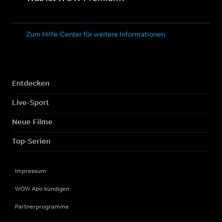
Zum Hilfe-Center für weitere Informationen
Entdecken
Live-Sport
Neue Filme
Top-Serien
Impressum
WOW Abo kündigen
Partnerprogramme