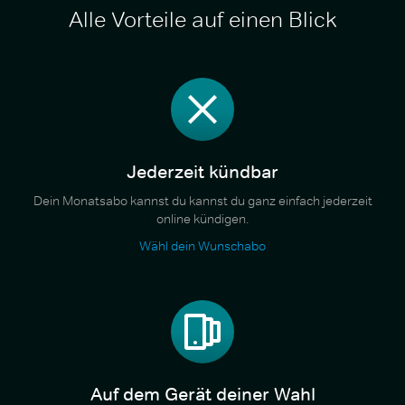
Alle Vorteile auf einen Blick
Jederzeit kündbar
Dein Monatsabo kannst du kannst du ganz einfach jederzeit
online kündigen.
Wähl dein Wunschabo
Auf dem Gerät deiner Wahl