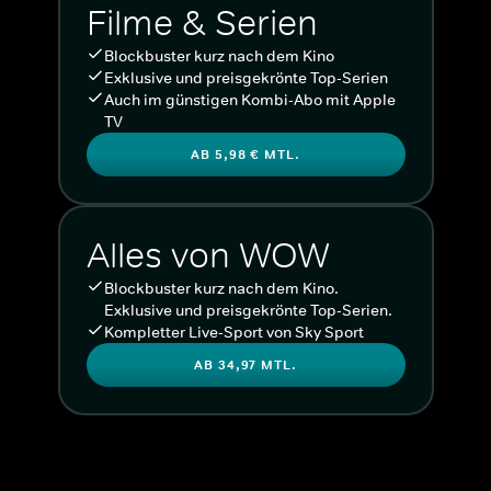
Filme & Serien
Blockbuster kurz nach dem Kino
Exklusive und preisgekrönte Top-Serien
Auch im günstigen Kombi-Abo mit Apple
TV
AB 5,98 € MTL.
Alles von WOW
Blockbuster kurz nach dem Kino.
Exklusive und preisgekrönte Top-Serien.
Kompletter Live-Sport von Sky Sport
AB 34,97 MTL.