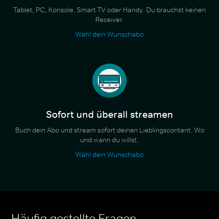
Tablet, PC, Konsole, Smart TV oder Handy. Du brauchst keinen
Receiver.
Wähl dein Wunschabo
Sofort und überall streamen
Buch dein Abo und stream sofort deinen Lieblingscontent. Wo
und wann du willst.
Wähl dein Wunschabo
Häufig gestellte Fragen