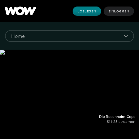
LOSLEGEN
EINLOGGEN
Die Rosenheim-Cops
S11-23 streamen