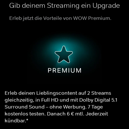
Gib deinem Streaming ein Upgrade
Erleb jetzt die Vorteile von WOW Premium.
Erleb deinen Lieblingscontent auf 2 Streams
gleichzeitig, in Full HD und mit Dolby Digital 5.1
Surround Sound – ohne Werbung. 7 Tage
kostenlos testen. Danach 6 € mtl. Jederzeit
kündbar.*