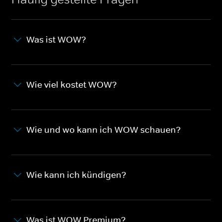
Was ist WOW?
Wie viel kostet WOW?
Wie und wo kann ich WOW schauen?
Wie kann ich kündigen?
Was ist WOW Premium?