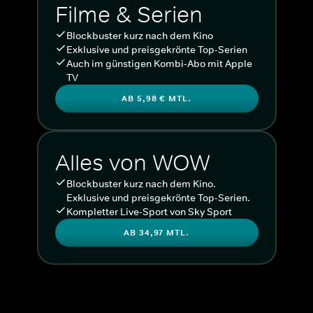
Filme & Serien
Blockbuster kurz nach dem Kino
Exklusive und preisgekrönte Top-Serien
Auch im günstigen Kombi-Abo mit Apple
TV
AB 5,98 € MTL.
Alles von WOW
Blockbuster kurz nach dem Kino.
Exklusive und preisgekrönte Top-Serien.
Kompletter Live-Sport von Sky Sport
AB 34,97 MTL.