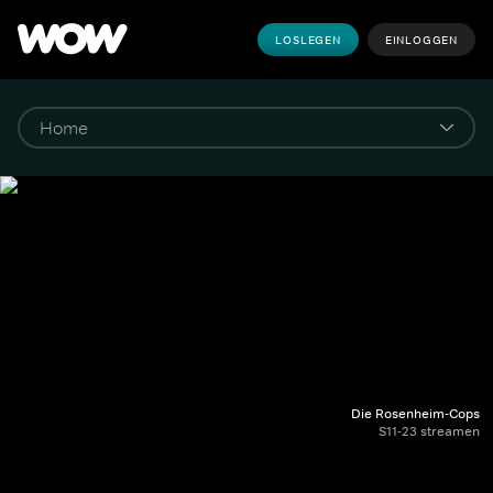
LOSLEGEN
EINLOGGEN
Die Rosenheim-Cops
S11-23 streamen