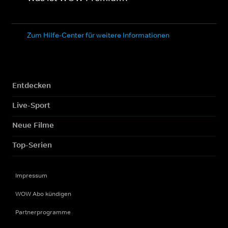
Zum Hilfe-Center für weitere Informationen
Entdecken
Live-Sport
Neue Filme
Top-Serien
Impressum
WOW Abo kündigen
Partnerprogramme