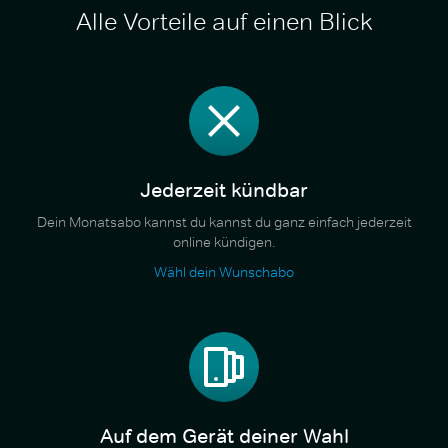
Alle Vorteile auf einen Blick
Jederzeit kündbar
Dein Monatsabo kannst du kannst du ganz einfach jederzeit
online kündigen.
Wähl dein Wunschabo
Auf dem Gerät deiner Wahl