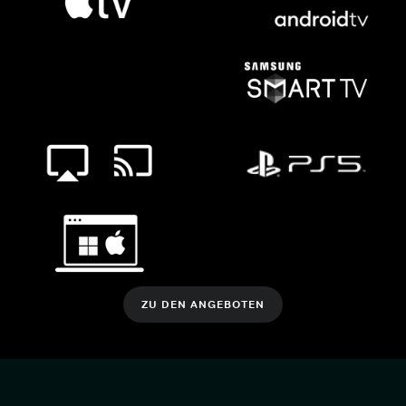
ZU DEN ANGEBOTEN