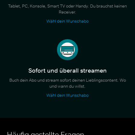
Tablet, PC, Konsole, Smart TV oder Handy. Du brauchst keinen
Receiver.
Wähl dein Wunschabo
Sofort und überall streamen
Buch dein Abo und stream sofort deinen Lieblingscontent. Wo
und wann du willst.
Wähl dein Wunschabo
Häufig gestellte Fragen