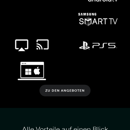
ZU DEN ANGEBOTEN
Alle Vorteile auf einen Blick