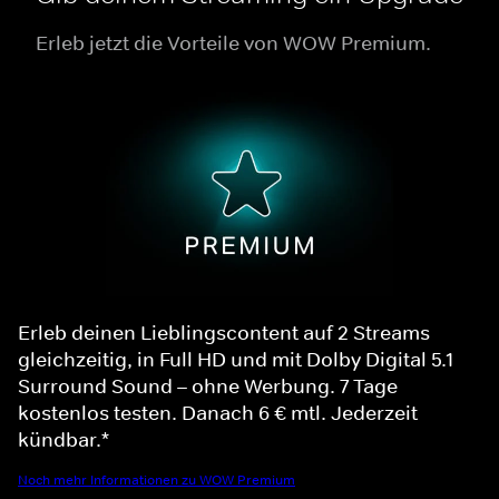
Erleb jetzt die Vorteile von WOW Premium.
Erleb deinen Lieblingscontent auf 2 Streams
gleichzeitig, in Full HD und mit Dolby Digital 5.1
Surround Sound – ohne Werbung. 7 Tage
kostenlos testen. Danach 6 € mtl. Jederzeit
kündbar.*
Noch mehr Informationen zu WOW Premium