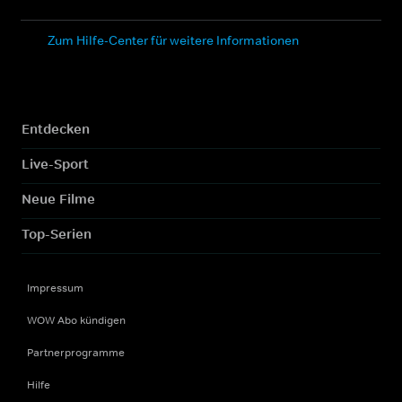
Zum Hilfe-Center für weitere Informationen
Entdecken
Live-Sport
Neue Filme
Top-Serien
Impressum
WOW Abo kündigen
Partnerprogramme
Hilfe