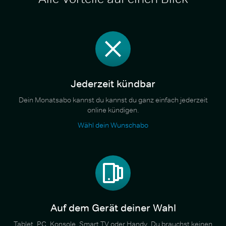
Jederzeit kündbar
Dein Monatsabo kannst du kannst du ganz einfach jederzeit
online kündigen.
Wähl dein Wunschabo
Auf dem Gerät deiner Wahl
Tablet, PC, Konsole, Smart TV oder Handy. Du brauchst keinen