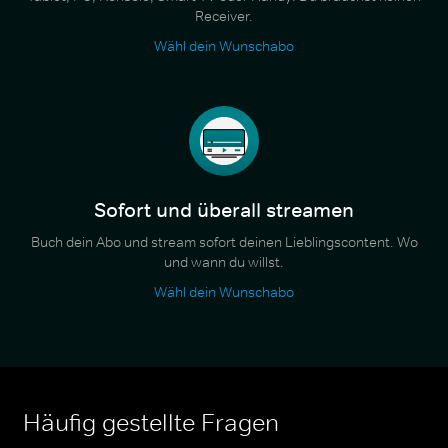
Receiver.
Wähl dein Wunschabo
Sofort und überall streamen
Buch dein Abo und stream sofort deinen Lieblingscontent. Wo
und wann du willst.
Wähl dein Wunschabo
Häufig gestellte Fragen