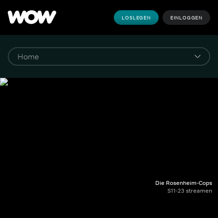
LOSLEGEN
EINLOGGEN
Die Rosenheim-Cops
S11-23 streamen