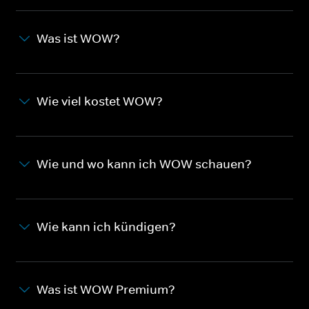
Was ist WOW?
Wie viel kostet WOW?
Wie und wo kann ich WOW schauen?
Wie kann ich kündigen?
Was ist WOW Premium?