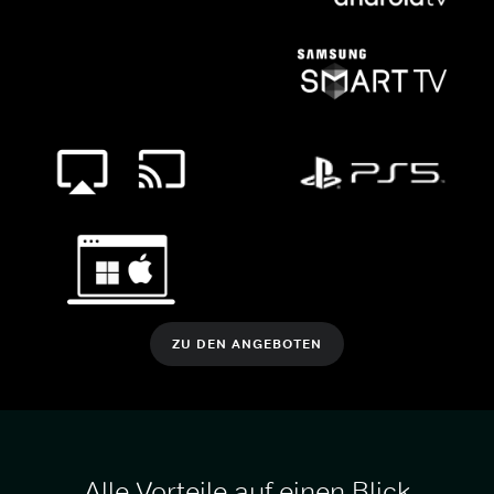
ZU DEN ANGEBOTEN
Alle Vorteile auf einen Blick