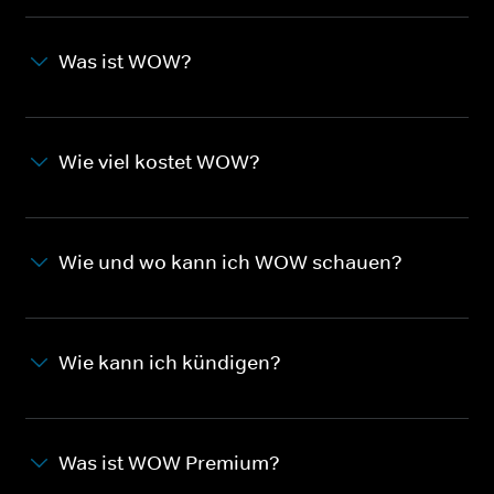
Was ist WOW?
Wie viel kostet WOW?
Wie und wo kann ich WOW schauen?
Wie kann ich kündigen?
Was ist WOW Premium?