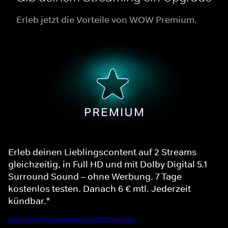
Erleb jetzt die Vorteile von WOW Premium.
Erleb deinen Lieblingscontent auf 2 Streams
gleichzeitig, in Full HD und mit Dolby Digital 5.1
Surround Sound – ohne Werbung. 7 Tage
kostenlos testen. Danach 6 € mtl. Jederzeit
kündbar.*
Noch mehr Informationen zu WOW Premium