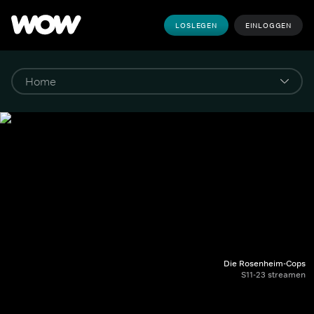
LOSLEGEN
EINLOGGEN
Die Rosenheim-Cops
S11-23 streamen