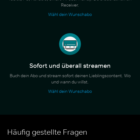
Receiver.
Wähl dein Wunschabo
Sofort und überall streamen
Buch dein Abo und stream sofort deinen Lieblingscontent. Wo
und wann du willst.
Wähl dein Wunschabo
Häufig gestellte Fragen