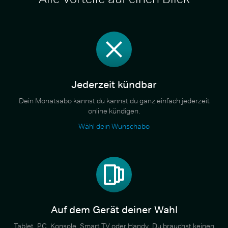
Jederzeit kündbar
Dein Monatsabo kannst du kannst du ganz einfach jederzeit
online kündigen.
Wähl dein Wunschabo
Auf dem Gerät deiner Wahl
Tablet, PC, Konsole, Smart TV oder Handy. Du brauchst keinen