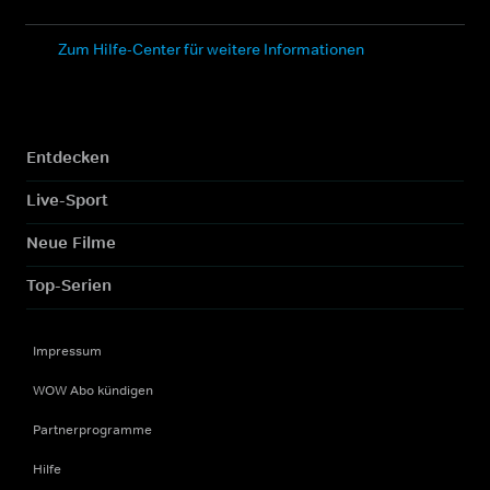
Zum Hilfe-Center für weitere Informationen
Entdecken
Live-Sport
Neue Filme
Top-Serien
Impressum
WOW Abo kündigen
Partnerprogramme
Hilfe