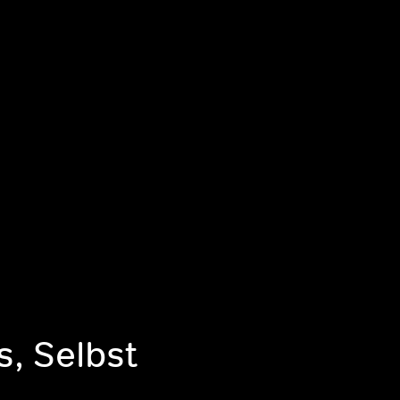
, Selbst