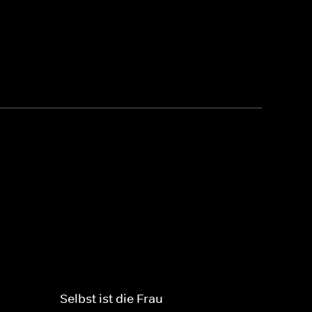
Selbst ist die Frau