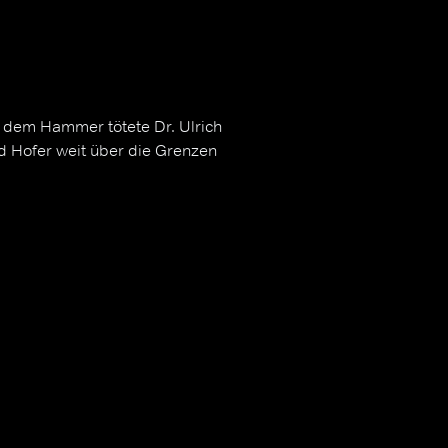
it dem Hammer tötete Dr. Ulrich
d Hofer weit über die Grenzen